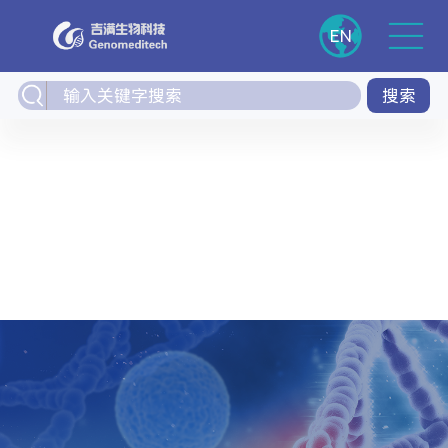
EN
搜索