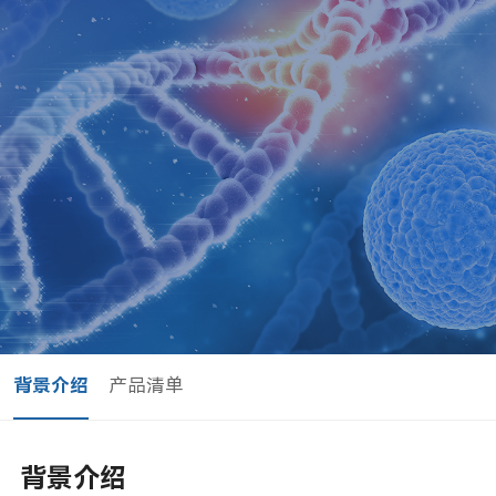
背景介绍
产品清单
背景介绍