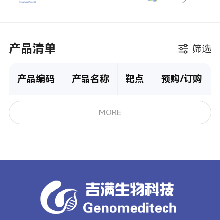
产品清单
筛选
产品编码
产品名称
靶点
预购/订购
MORE