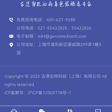
免费咨询电话：400-627-9288
公司电话：021-50432825、50432826
电子邮箱：mkt@genomeditech.com
公司地址：上海市浦东新区康威路299弄1幢5
层
Copyright © 2023 吉满生物科技（上海）有限公司 All
rights reserved.
ICP备案号：沪ICP备12003778号-1