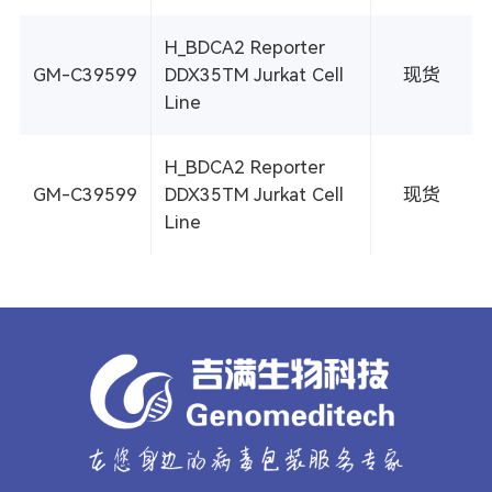
H_BDCA2 Reporter
GM-C39599
DDX35TM Jurkat Cell
现货
Line
H_BDCA2 Reporter
GM-C39599
DDX35TM Jurkat Cell
现货
Line