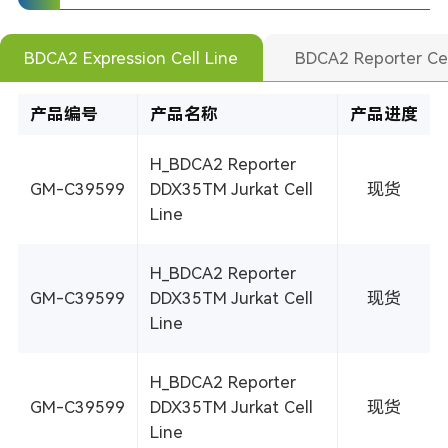
BDCA2 Expression Cell Line
BDCA2 Reporter Cel
产品编号
产品名称
产品进度
H_BDCA2 Reporter
GM-C39599
DDX35TM Jurkat Cell
现货
Line
H_BDCA2 Reporter
GM-C39599
DDX35TM Jurkat Cell
现货
Line
H_BDCA2 Reporter
GM-C39599
DDX35TM Jurkat Cell
现货
Line