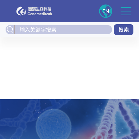
EN
搜索