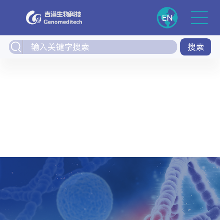
EN
搜索