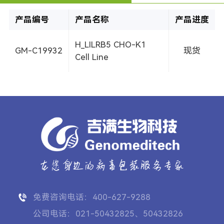
产品编号
产品名称
产品进度
H_LILRB5 CHO-K1
GM-C19932
现货
Cell Line
免费咨询电话：400-627-9288
公司电话：021-50432825、50432826