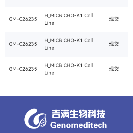
H_MICB CHO-K1 Cell
GM-C26235
现货
Line
H_MICB CHO-K1 Cell
GM-C26235
现货
Line
H_MICB CHO-K1 Cell
GM-C26235
现货
Line