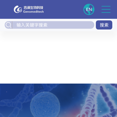
EN
搜索