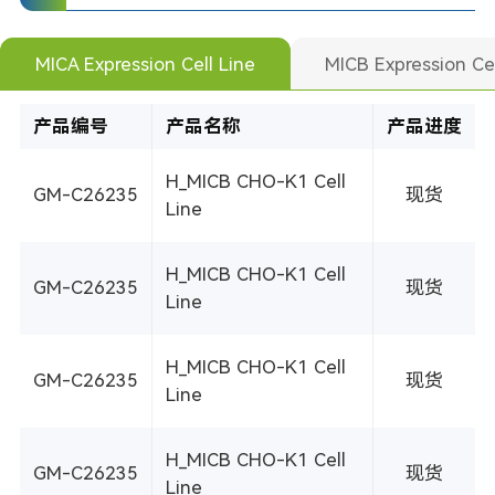
MICA Expression Cell Line
MICB Expression Cel
产品编号
产品名称
产品进度
H_MICB CHO-K1 Cell
GM-C26235
现货
Line
H_MICB CHO-K1 Cell
GM-C26235
现货
Line
H_MICB CHO-K1 Cell
GM-C26235
现货
Line
H_MICB CHO-K1 Cell
GM-C26235
现货
Line