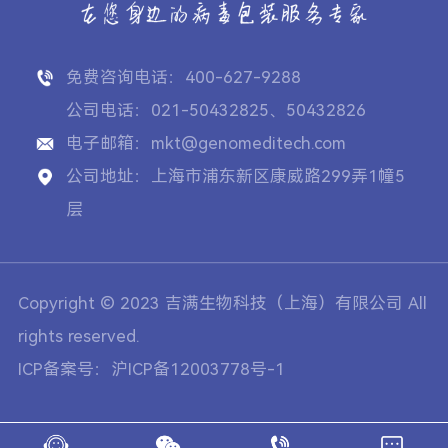
免费咨询电话：400-627-9288
公司电话：021-50432825、50432826
电子邮箱：mkt@genomeditech.com
公司地址：上海市浦东新区康威路299弄1幢5
层
Copyright © 2023 吉满生物科技（上海）有限公司 All
rights reserved.
ICP备案号：沪ICP备12003778号-1