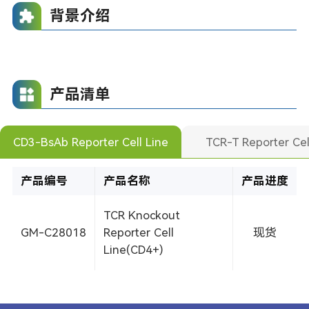
背景介绍
产品清单
CD3-BsAb Reporter Cell Line
TCR-T Reporter Cel
产品编号
产品名称
产品进度
TCR Knockout
GM-C28018
Reporter Cell
现货
Line(CD4+)