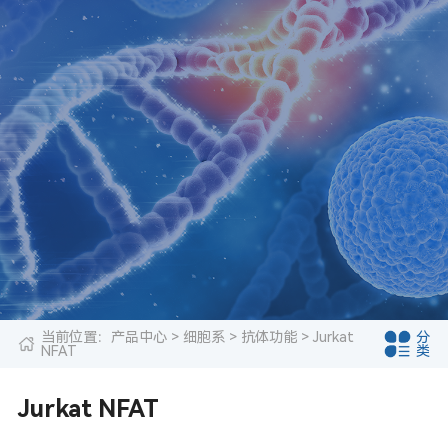
当前位置：
产品中心
>
细胞系
>
抗体功能
> Jurkat
分
NFAT
类
Jurkat NFAT