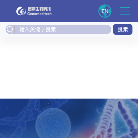
EN
搜索