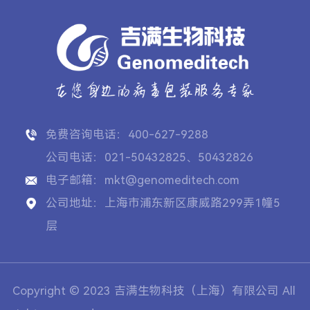
免费咨询电话：400-627-9288
公司电话：021-50432825、50432826
电子邮箱：mkt@genomeditech.com
公司地址：上海市浦东新区康威路299弄1幢5
层
Copyright © 2023 吉满生物科技（上海）有限公司 All