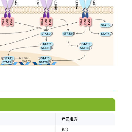
产品进度
现货