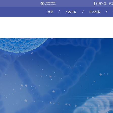
创新发现，从
/
/
/
首页
产品中心
技术服务