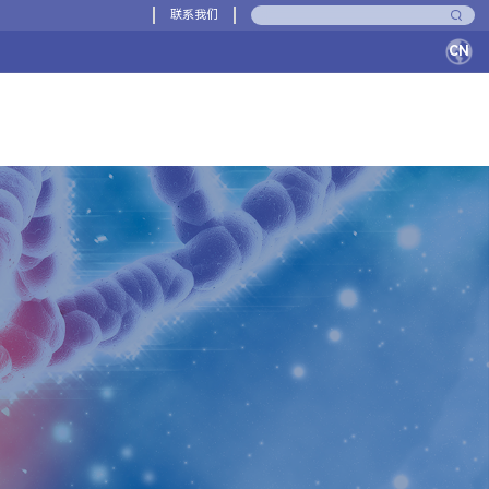
联系我们
CN