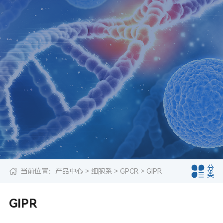
分
当前位置：
产品中心
>
细胞系
>
GPCR
> GIPR
类
GIPR