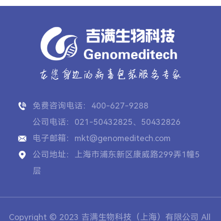
免费咨询电话：400-627-9288
公司电话：021-50432825、50432826
电子邮箱：mkt@genomeditech.com
公司地址：上海市浦东新区康威路299弄1幢5
层
Copyright © 2023 吉满生物科技（上海）有限公司 All