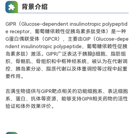
背景介绍
GIPR（Glucose-dependent insulinotropic polypeptid
e receptor，葡萄糖依赖性促胰岛素多肽受体）是一种
G蛋白偶联受体（GPCR），主要由GIP（Glucose-depe
ndent insulinotropic polypeptide，葡萄糖依赖性促胰
岛素多肽）激活。GIPR广泛表达于胰腺β细胞、脂肪组
织、骨骼肌、骨组织和中枢神经系统，被认为在代谢调
控、胰岛素分泌、脂质代谢以及体重调控等过程中起重
要作用。
吉满生物提供与GIPR靶点相关的功能细胞系、表达细胞
系、蛋白、抗体等资源，能够支持GIPR相关药物的活性
验证和体外效果评价。