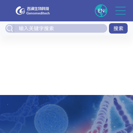
EN
搜索