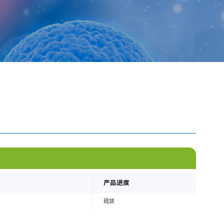
产品进度
现货