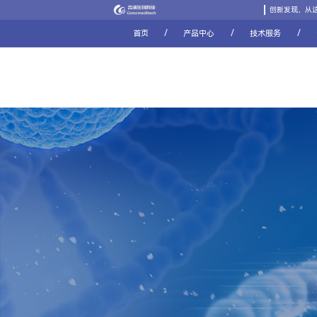
创新发现，从
/
/
/
首页
产品中心
技术服务