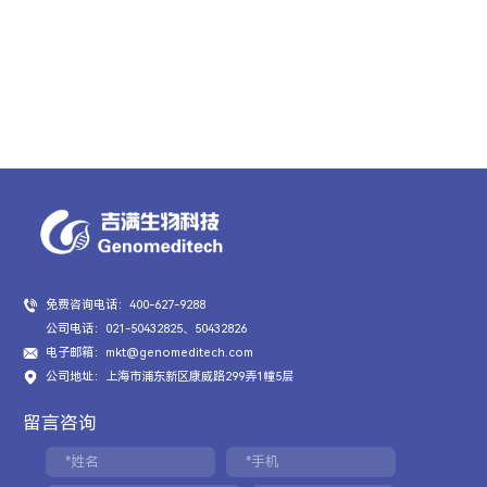
免费咨询电话：400-627-9288
公司电话：021-50432825、50432826
电子邮箱：mkt@genomeditech.com
公司地址：上海市浦东新区康威路299弄1幢5层
留言咨询