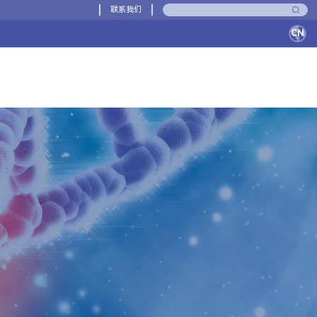
联系我们
CN