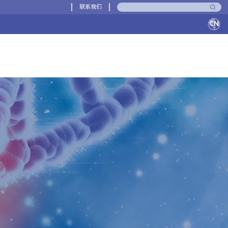
联系我们
CN