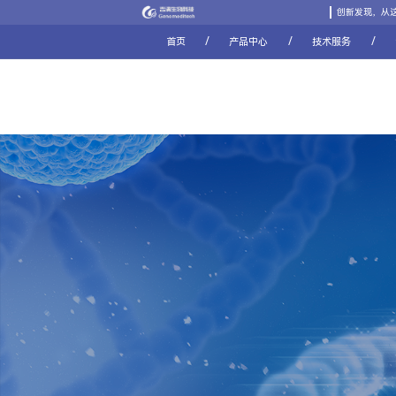
创新发现，从
/
/
/
首页
产品中心
技术服务