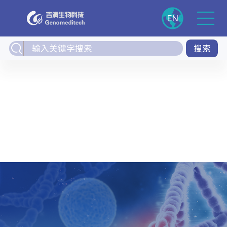
EN
搜索