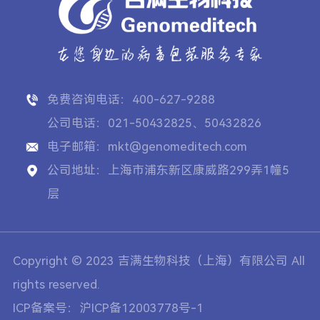
免费咨询电话：400-627-9288
公司电话：021-50432825、50432826
电子邮箱：mkt@genomeditech.com
公司地址：上海市浦东新区康威路299弄1幢5
层
Copyright © 2023 吉满生物科技（上海）有限公司 All
rights reserved.
ICP备案号：沪ICP备12003778号-1