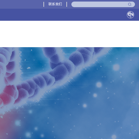
联系我们
CN