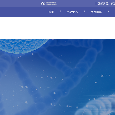
创新发现，从
/
/
/
首页
产品中心
技术服务