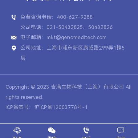
免费咨询电话：400-627-9288
公司电话：021-50432825、50432826
电子邮箱：mkt@genomeditech.com
公司地址：上海市浦东新区康威路299弄1幢5
层
Copyright © 2023 吉满生物科技（上海）有限公司 All
rights reserved.
ICP备案号：沪ICP备12003778号-1