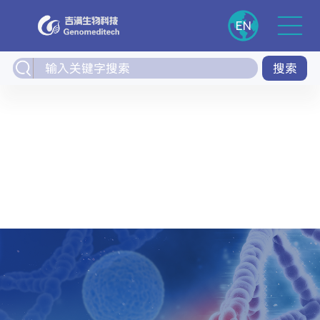
EN
搜索