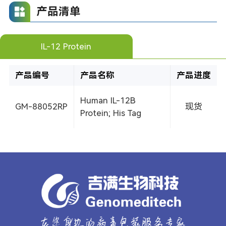
产品清单
IL-12 Protein
产品编号
产品名称
产品进度
Human IL-12B
GM-88052RP
现货
Protein; His Tag