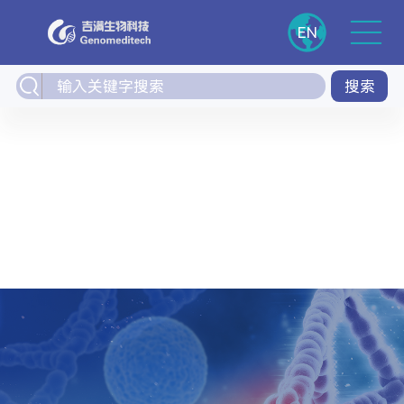
EN
搜索