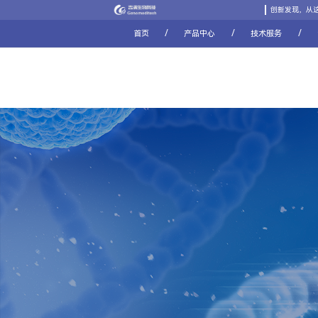
创新发现，从
/
/
/
首页
产品中心
技术服务