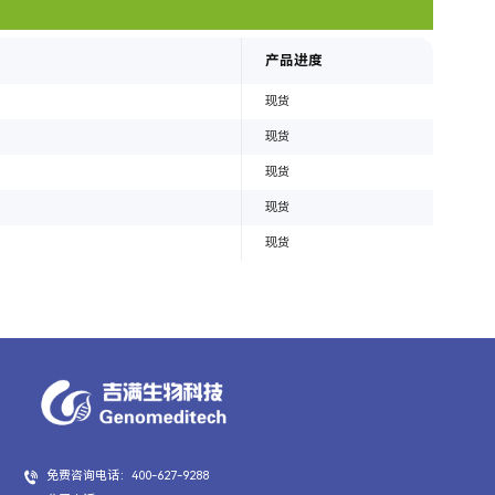
产品进度
现货
现货
现货
现货
现货
免费咨询电话：400-627-9288