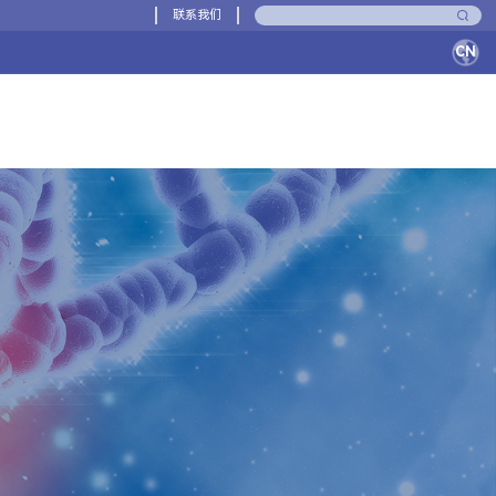
联系我们
CN