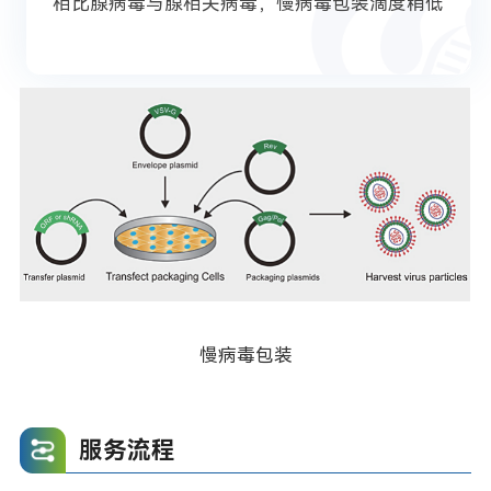
相比腺病毒与腺相关病毒，慢病毒包装滴度稍低
慢病毒包装
服务流程