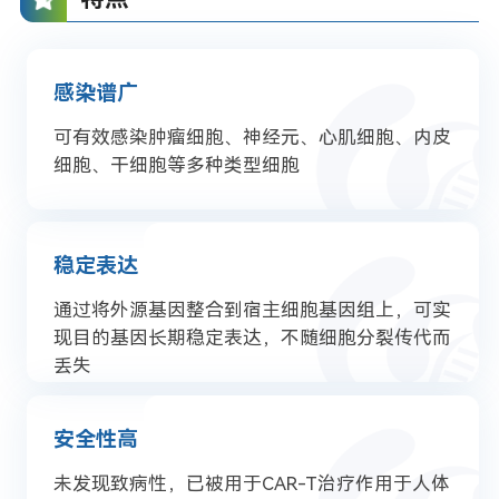
感染谱广
可有效感染肿瘤细胞、神经元、心肌细胞、内皮
细胞、干细胞等多种类型细胞
稳定表达
通过将外源基因整合到宿主细胞基因组上，可实
现目的基因长期稳定表达，不随细胞分裂传代而
丢失
安全性高
未发现致病性，已被用于CAR-T治疗作用于人体