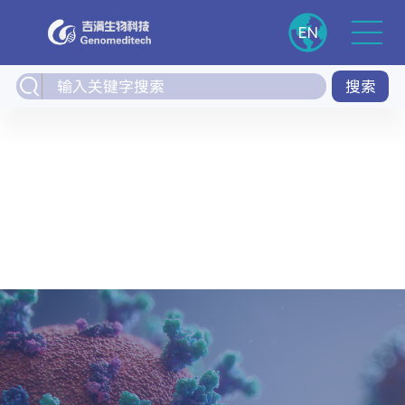
EN
搜索