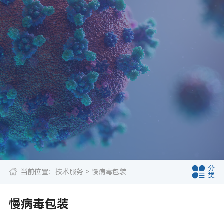
分
当前位置：
技术服务
> 慢病毒包装
类
慢病毒包装