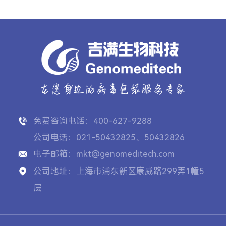
免费咨询电话：400-627-9288
公司电话：021-50432825、50432826
电子邮箱：mkt@genomeditech.com
公司地址：上海市浦东新区康威路299弄1幢5
层