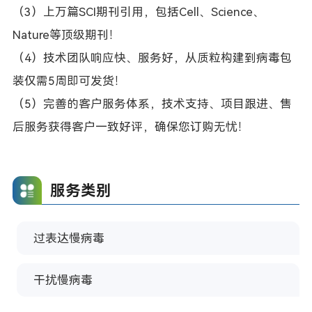
（3）上万篇SCI期刊引用，包括Cell、Science、
Nature等顶级期刊！
（4）技术团队响应快、服务好，从质粒构建到病毒包
装仅需5周即可发货！
（5）完善的客户服务体系，技术支持、项目跟进、售
后服务获得客户一致好评，确保您订购无忧！
服务类别
过表达慢病毒
干扰慢病毒