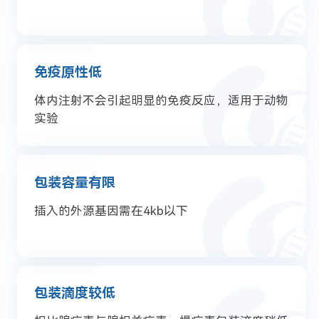
免疫原性低
体内注射不会引起明显的免疫反应，适用于动物
实验
包装容量有限
插入的外源基因需在4kb以下
包装滴度较低