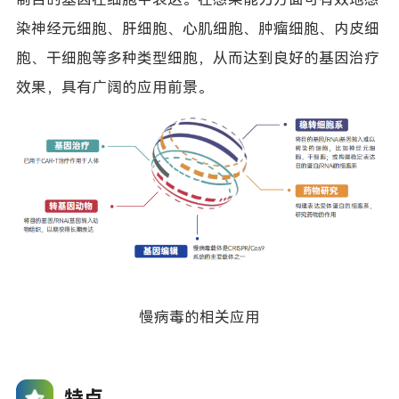
染神经元细胞、肝细胞、心肌细胞、肿瘤细胞、内皮细
胞、干细胞等多种类型细胞，从而达到良好的基因治疗
效果，具有广阔的应用前景。
慢病毒的相关应用
特点