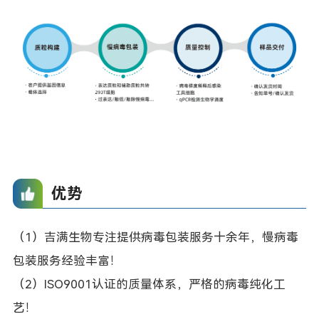
优势
（1）吉满生物专注提供病毒包装服务十余年，慢病毒
包装服务经验丰富！
（2）ISO9001认证的质量体系，严格的病毒纯化工
艺！