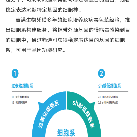
稳定表达沉默特定基因的细胞株。
吉满生物凭借多年的细胞培养及病毒包装经验，推
出细胞系构建服务，将携带外源基因的慢病毒感染到目
的细胞中，通过筛选可获得稳定表达目的基因的细胞
系，可用于基因功能研究。