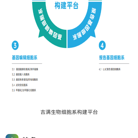
吉满生物细胞系构建平台