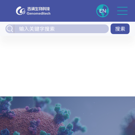
EN
搜索