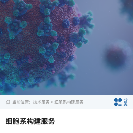
分
当前位置：
技术服务
> 细胞系构建服务
类
细胞系构建服务