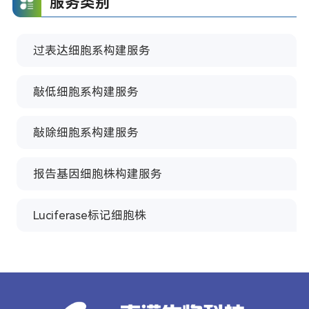
服务类别
过表达细胞系构建服务
敲低细胞系构建服务
敲除细胞系构建服务
报告基因细胞株构建服务
Luciferase标记细胞株