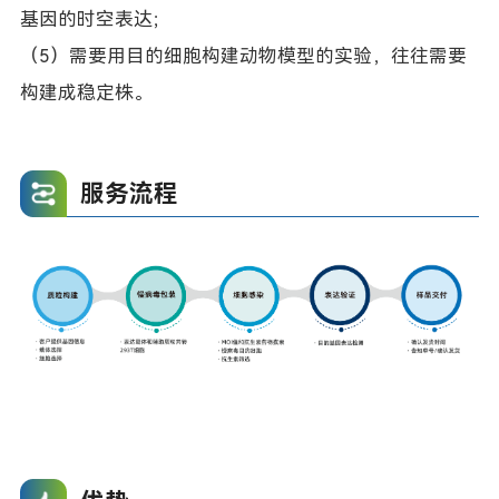
基因的时空表达；
（5）需要用目的细胞构建动物模型的实验，往往需要
构建成稳定株。
服务流程