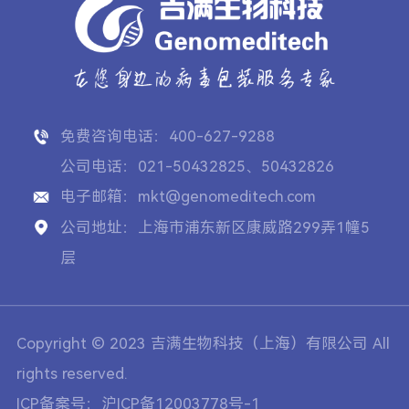
免费咨询电话：400-627-9288
公司电话：021-50432825、50432826
电子邮箱：mkt@genomeditech.com
公司地址：上海市浦东新区康威路299弄1幢5
层
Copyright © 2023 吉满生物科技（上海）有限公司 All
rights reserved.
ICP备案号：沪ICP备12003778号-1