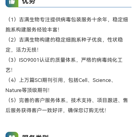
优势
（1）吉满生物专注提供病毒包装服务十余年，稳定细
胞系构建服务经验丰富！
（2）吉满生物构建的稳定细胞系种子优良，性状稳
定，活力无损！
（3）ISO9001认证的质量体系，严格的病毒纯化工
艺！
（4）上万篇SCI期刊引用，包括Cell、Science、
Nature等顶级期刊！
（5）完善的客户服务体系，技术支持、项目跟进、售
后服务获得客户一致好评，确保您订购无忧！