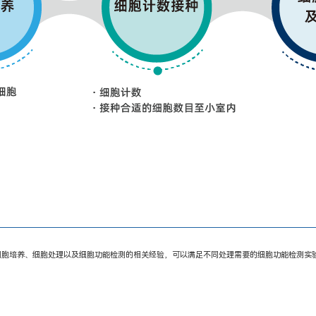
细胞培养、细胞处理以及细胞功能检测的相关经验，可以满足不同处理需要的细胞功能检测实