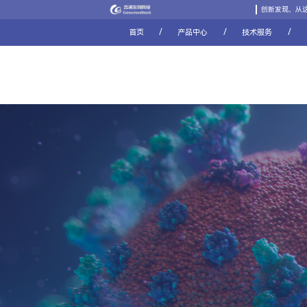
创新发现，从
/
/
/
首页
产品中心
技术服务