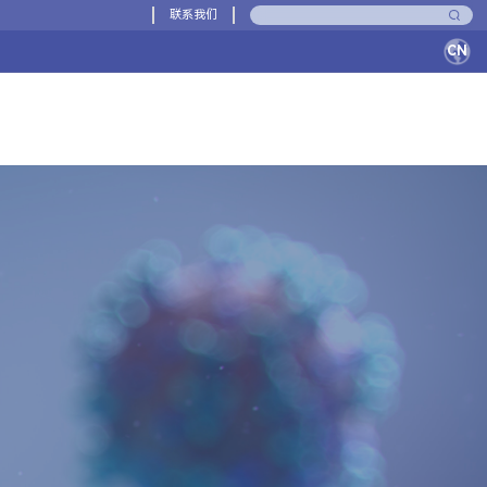
联系我们
CN