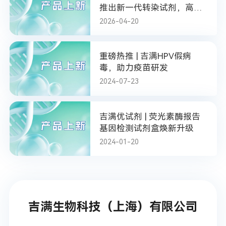
推出新一代转染试剂，高效
毒性低
2026-04-20
重磅热推 | 吉满HPV假病
毒，助力疫苗研发
2024-07-23
吉满优试剂 | 荧光素酶报告
基因检测试剂盒焕新升级
2024-01-20
吉满生物科技（上海）有限公司