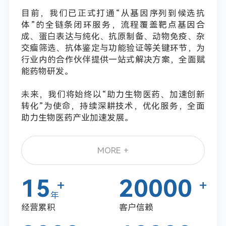
目前，我们已正式打通“从基因序列到候选抗
体”的全链条闭环服务，流程覆盖靶点基因合
成、蛋白表达与纯化、抗原制备、动物免疫、杂
交瘤筛选、抗体鉴定与功能验证等关键环节，为
行业内的合作伙伴提供一站式解决方案，全面赋
能药物研发。
未来，我们将始终以“助力生物医药、加速创新
转化”为使命，持续深耕技术，优化服务，全面
助力生物医药产业加速发展。
MORE +
15
20000
+
+
年
经营累积
客户信赖