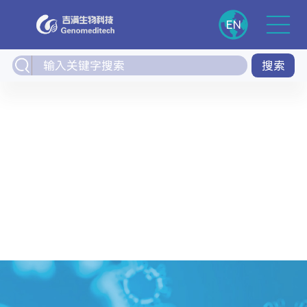
EN
搜索