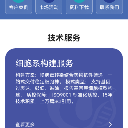
客户案例
市场活动
资料下载
联系我们
技术服务
细胞系构建服务
构建方案：慢病毒转染结合药物抗性筛选，一
站式交付稳定细胞株。 模式类型： 支持基因
过表达、敲低、敲除、报告基因等细胞模型构
建。 质控保障： ISO9001 标准化质控，15年
技术积累，上万篇SCI引用。
查看更多