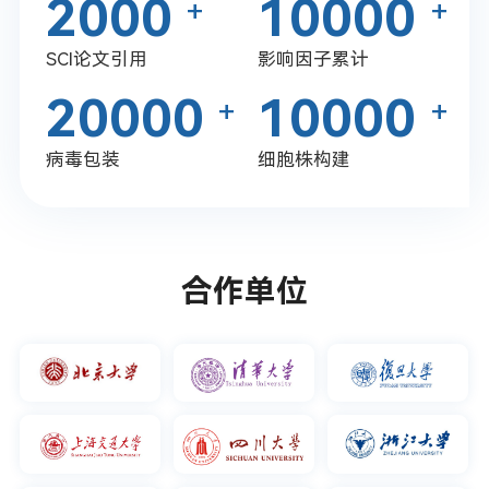
2000
10000
+
+
SCI论文引用
影响因子累计
20000
10000
+
+
病毒包装
细胞株构建
合作单位