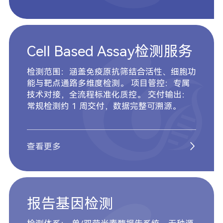
Cell Based Assay检测服务
检测范围：涵盖免疫原抗筛结合活性、细胞功
能与靶点通路多维度检测。 项目管控：专属
技术对接，全流程标准化质控。 交付输出：
常规检测约 1 周交付，数据完整可溯源。
查看更多
报告基因检测