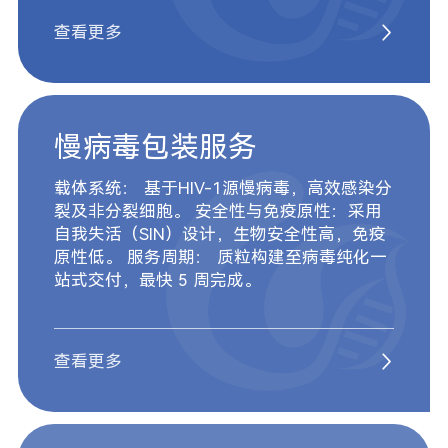
查看更多
慢病毒包装服务
载体系统： 基于HIV-1源慢病毒，高效感染分
裂及非分裂细胞。 安全性与免疫原性：采用
自我失活（SIN）设计，生物安全性高，免疫
原性低。 服务周期： 质粒构建至病毒纯化一
站式交付，最快 5 周完成。
查看更多