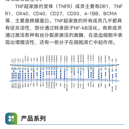
TNF超家族的受体（TNFR）成员主要有DR1、TNF
R1、OX40、CD40、CD27、CD30、4-1BB、BCMA
等，主要是跨膜蛋白。TNF超家族的所有成员几乎都具
有促炎活性，部分通过转录因子NF-kB活化。有些成员
通过激活各种有丝分裂原激活的激酶，在造血细胞中表
现出增殖活性，还有一些分子在细胞凋亡中起作用。
产品系列