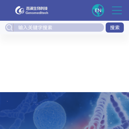
EN
搜索