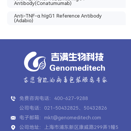
Antibody(Conatumumab)
Anti-TNF-α hIgG1 Reference Antibody
(Adabio)
免费咨询电话：400-627-9288
公司电话：021-50432825、50432826
电子邮箱：mkt@genomeditech.com
公司地址：上海市浦东新区康威路299弄1幢5