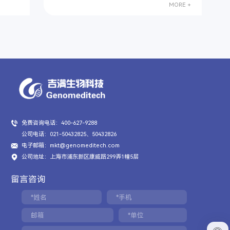
MORE +
免费咨询电话：400-627-9288
公司电话：021-50432825、50432826
电子邮箱：mkt@genomeditech.com
公司地址：上海市浦东新区康威路299弄1幢5层
留言咨询