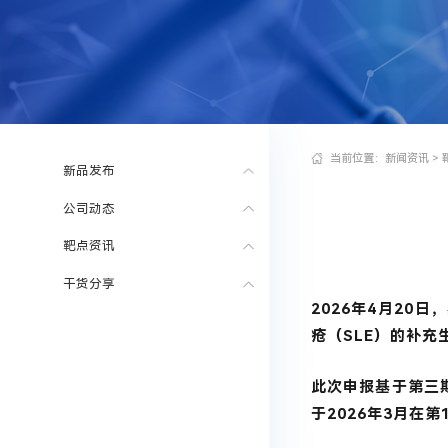
当前位置：
新闻资讯
>
新品发布
公司动态
靶点资讯
干货分享
2026年4月20日
疮（SLE）的补充
此次申报基于第三期
于2026年3月在