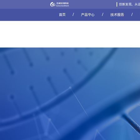
创新发现，从
/
/
/
首页
产品中心
技术服务