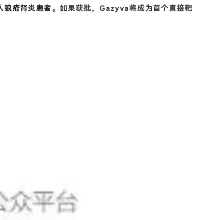
成人狼疮肾炎患者。
如果获批，Gazyva将成为首个直接靶