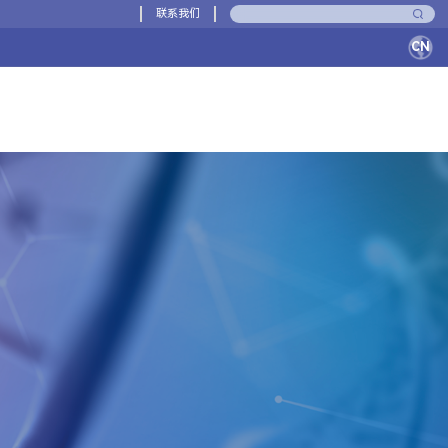
联系我们
CN