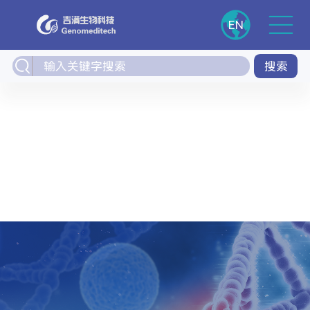
EN
搜索