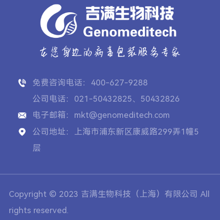
免费咨询电话：400-627-9288
公司电话：021-50432825、50432826
电子邮箱：mkt@genomeditech.com
公司地址：上海市浦东新区康威路299弄1幢5
层
Copyright © 2023 吉满生物科技（上海）有限公司 All
rights reserved.